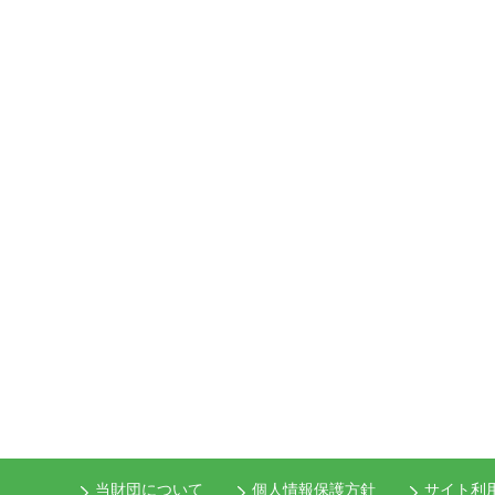
当財団について
個人情報保護方針
サイト利